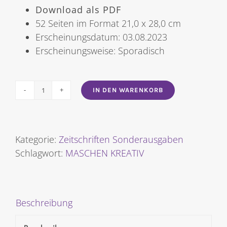
Download als PDF
52 Seiten im Format 21,0 x 28,0 cm
Erscheinungsdatum: 03.08.2023
Erscheinungsweise: Sporadisch
IN DEN WARENKORB
MASCHEN
KREATIV
[Digital]
Menge
Kategorie:
Zeitschriften Sonderausgaben
Schlagwort:
MASCHEN KREATIV
Beschreibung