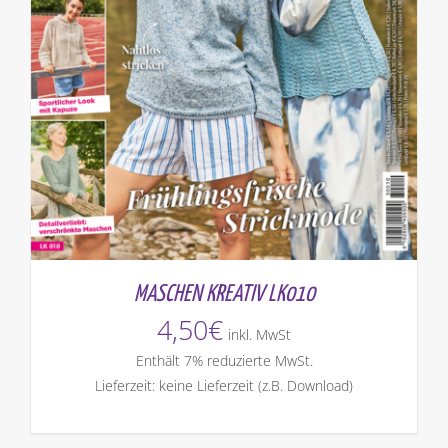
MASCHEN KREATIV LK010
4,50
€
inkl. MwSt
Enthält 7% reduzierte MwSt.
Lieferzeit: keine Lieferzeit (z.B. Download)