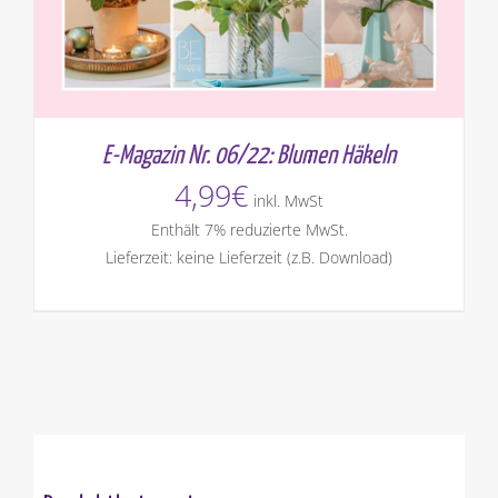
E-Magazin Nr. 06/22: Blumen Häkeln
4,99
€
inkl. MwSt
Enthält 7% reduzierte MwSt.
Lieferzeit: keine Lieferzeit (z.B. Download)