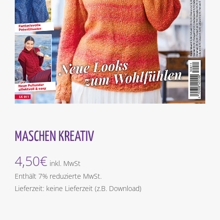
MASCHEN KREATIV
4,50
€
inkl. MwSt
Enthält 7% reduzierte MwSt.
Lieferzeit: keine Lieferzeit (z.B. Download)