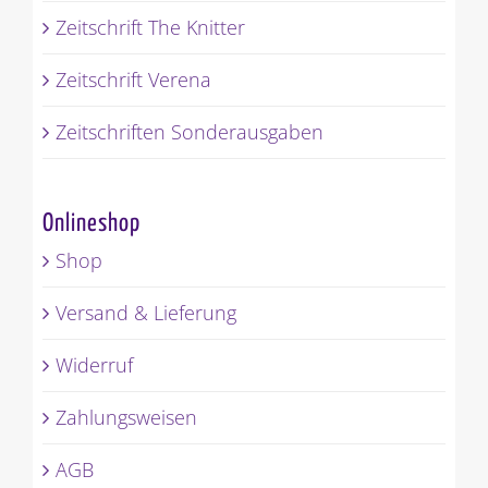
Zeitschrift The Knitter
Zeitschrift Verena
Zeitschriften Sonderausgaben
Onlineshop
Shop
Versand & Lieferung
Widerruf
Zahlungsweisen
AGB