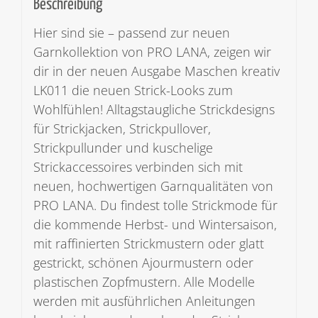
Beschreibung
Hier sind sie – passend zur neuen
Garnkollektion von PRO LANA, zeigen wir
dir in der neuen Ausgabe Maschen kreativ
LK011 die neuen Strick-Looks zum
Wohlfühlen! Alltagstaugliche Strickdesigns
für Strickjacken, Strickpullover,
Strickpullunder und kuschelige
Strickaccessoires verbinden sich mit
neuen, hochwertigen Garnqualitäten von
PRO LANA. Du findest tolle Strickmode für
die kommende Herbst- und Wintersaison,
mit raffinierten Strickmustern oder glatt
gestrickt, schönen Ajourmustern oder
plastischen Zopfmustern. Alle Modelle
werden mit ausführlichen Anleitungen