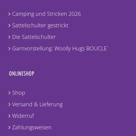
Camping und Stricken 2026
Sattelschulter gestrickt
Die Sattelschulter
Garnvorstellung: Woolly Hugs BOUCLE`
ONLINESHOP
Shop
Versand & Lieferung
Widerruf
Zahlungsweisen