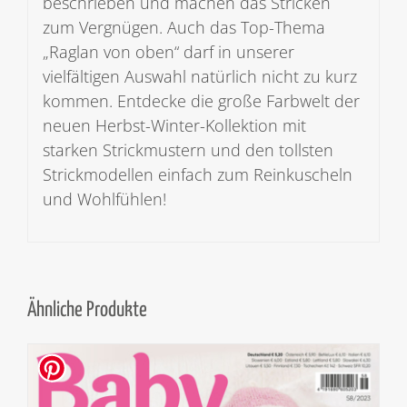
beschrieben und machen das Stricken
zum Vergnügen. Auch das Top-Thema
„Raglan von oben“ darf in unserer
vielfältigen Auswahl natürlich nicht zu kurz
kommen. Entdecke die große Farbwelt der
neuen Herbst-Winter-Kollektion mit
starken Strickmustern und den tollsten
Strickmodellen einfach zum Reinkuscheln
und Wohlfühlen!
Ähnliche Produkte