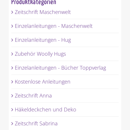
Produktkategorien
Zeitschrift Maschenwelt
Einzelanleitungen - Maschenwelt
Einzelanleitungen - Hug
Zubehör Woolly Hugs
Einzelanleitungen - Bücher Toppverlag
Kostenlose Anleitungen
Zeitschrift Anna
Häkeldeckchen und Deko
Zeitschrift Sabrina