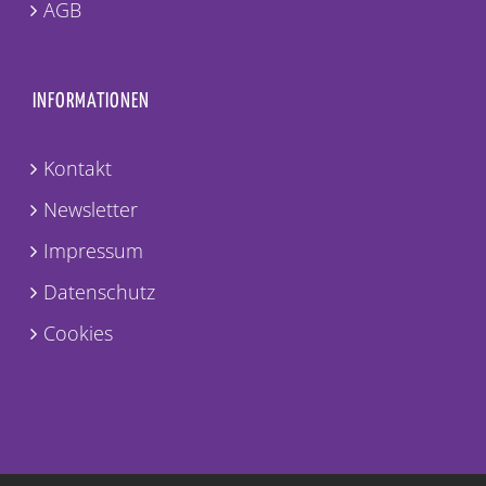
AGB
INFORMATIONEN
Kontakt
Newsletter
Impressum
Datenschutz
Cookies