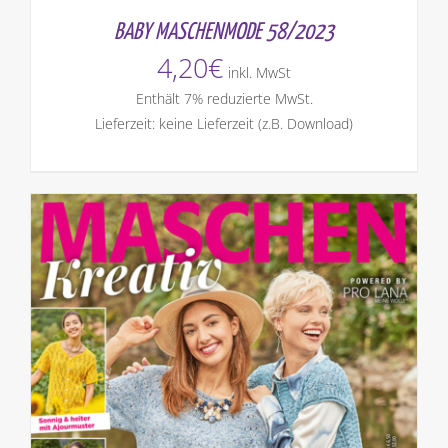
BABY MASCHENMODE 58/2023
4,20
€
inkl. MwSt
Enthält 7% reduzierte MwSt.
Lieferzeit: keine Lieferzeit (z.B. Download)