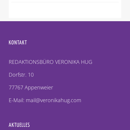
KONTAKT
REDAKTIONSBÜRO VERONIKA HUG
Dorfstr. 10
77767 Appenweier
E-Mail: mail@veronikahug.com
AKTUELLES