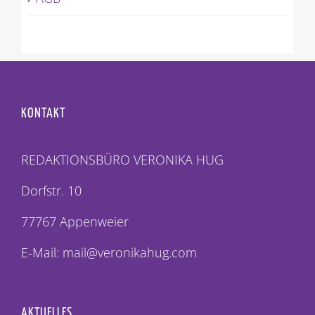
KONTAKT
REDAKTIONSBÜRO VERONIKA HUG
Dorfstr. 10
77767 Appenweier
E-Mail: mail@veronikahug.com
AKTUELLES