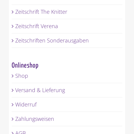
Zeitschrift The Knitter
Zeitschrift Verena
Zeitschriften Sonderausgaben
Onlineshop
Shop
Versand & Lieferung
Widerruf
Zahlungsweisen
AGB