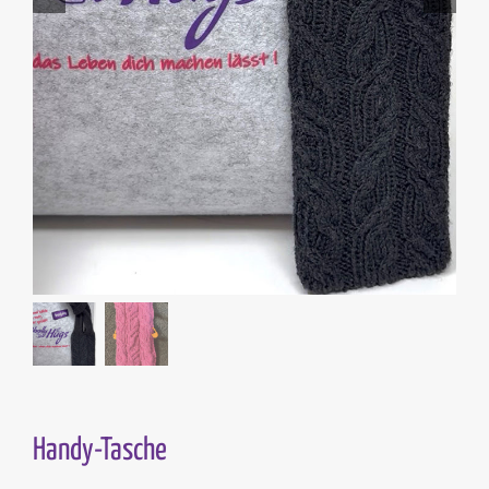
Handy-Tasche