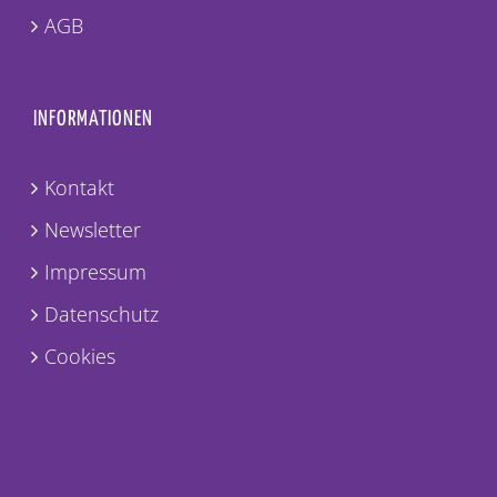
AGB
INFORMATIONEN
Kontakt
Newsletter
Impressum
Datenschutz
Cookies