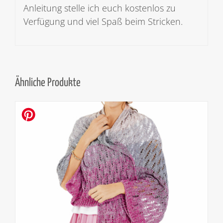
Anleitung stelle ich euch kostenlos zu
Verfügung und viel Spaß beim Stricken.
Ähnliche Produkte