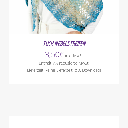
TUCH NEBELSTREIFEN
3,50
€
inkl. MwSt
Enthält 7% reduzierte MwSt.
Lieferzeit: keine Lieferzeit (z.B. Download)