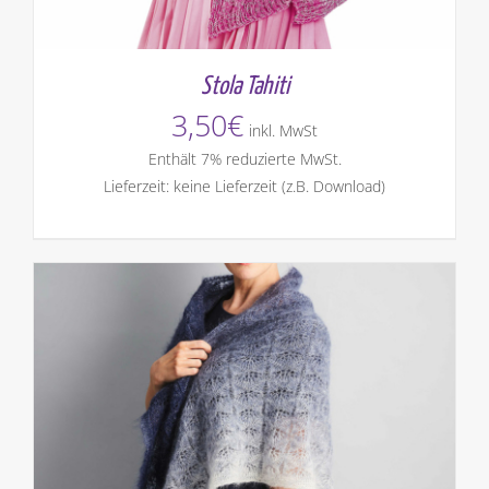
Stola Tahiti
3,50
€
inkl. MwSt
Enthält 7% reduzierte MwSt.
Lieferzeit: keine Lieferzeit (z.B. Download)