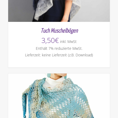
Tuch Muschelbögen
3,50
€
inkl. MwSt
Enthält 7% reduzierte MwSt.
Lieferzeit: keine Lieferzeit (z.B. Download)