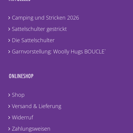
Camping und Stricken 2026
Sattelschulter gestrickt
Die Sattelschulter
Garnvorstellung: Woolly Hugs BOUCLE`
ONLINESHOP
Shop
Versand & Lieferung
Widerruf
Zahlungsweisen