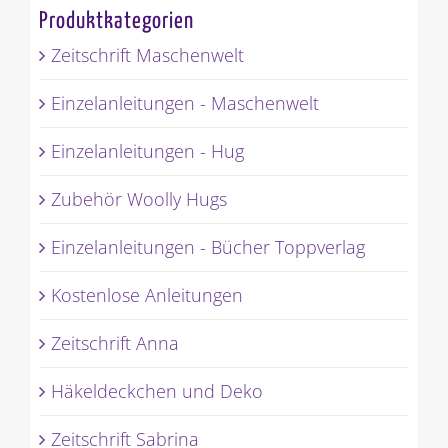
Produktkategorien
Zeitschrift Maschenwelt
Einzelanleitungen - Maschenwelt
Einzelanleitungen - Hug
Zubehör Woolly Hugs
Einzelanleitungen - Bücher Toppverlag
Kostenlose Anleitungen
Zeitschrift Anna
Häkeldeckchen und Deko
Zeitschrift Sabrina