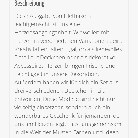
Beschreibung
Diese Ausgabe von Filethäkeln
leichtgemacht ist uns eine
Herzensangelegenheit. Wir wollen mit
Herzen in verschiedenen Variationen deine
Kreativität entfalten. Egal, ob als liebevolles
Detail auf Deckchen oder als dekorative
Accessoires Herzen bringen Frische und
Leichtigkeit in unsere Dekoration.
Außerdem haben wir für dich ein Set aus
drei verschiedenen Deckchen in Lila
entworfen. Diese Modelle sind nicht nur
vielseitig einsetzbar, sondern auch ein
wunderbares Geschenk für jemanden, der
uns am Herzen liegt. Lasst uns gemeinsam
in die Welt der Muster, Farben und Ideen