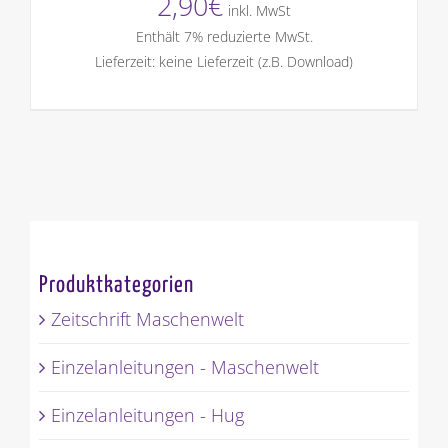
2,90
€
inkl. MwSt
Enthält 7% reduzierte MwSt.
Lieferzeit: keine Lieferzeit (z.B. Download)
Produktkategorien
Zeitschrift Maschenwelt
Einzelanleitungen - Maschenwelt
Einzelanleitungen - Hug