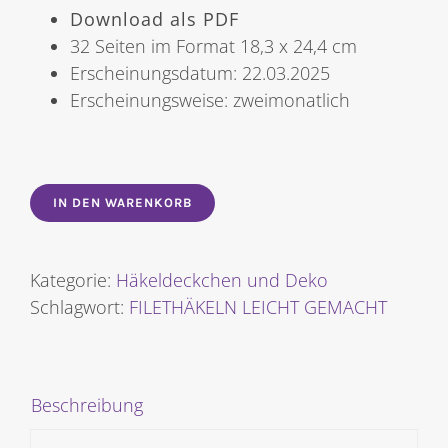
Download als PDF
32 Seiten im Format 18,3 x 24,4 cm
Erscheinungsdatum: 22.03.2025
Erscheinungsweise: zweimonatlich
IN DEN WARENKORB
Kategorie:
Häkeldeckchen und Deko
Schlagwort:
FILETHÄKELN LEICHT GEMACHT
Beschreibung