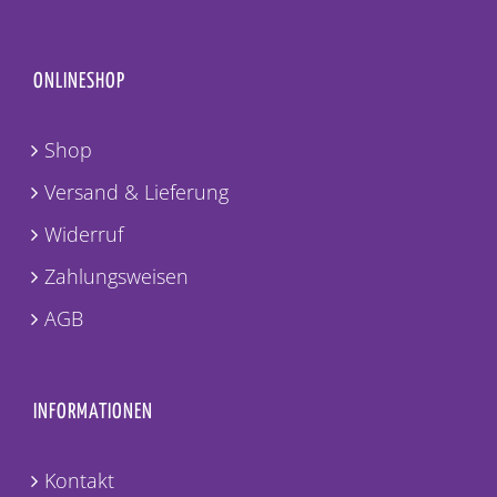
ONLINESHOP
Shop
Versand & Lieferung
Widerruf
Zahlungsweisen
AGB
INFORMATIONEN
Kontakt