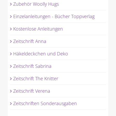
Zubehör Woolly Hugs
Einzelanleitungen - Bücher Toppverlag
Kostenlose Anleitungen
Zeitschrift Anna
Häkeldeckchen und Deko
Zeitschrift Sabrina
Zeitschrift The Knitter
Zeitschrift Verena
Zeitschriften Sonderausgaben