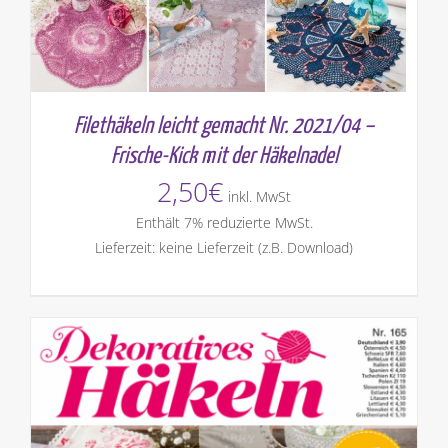
Filethäkeln leicht gemacht Nr. 2021/04 –
Frische-Kick mit der Häkelnadel
2,50
€
inkl. MwSt
Enthält 7% reduzierte MwSt.
Lieferzeit: keine Lieferzeit (z.B. Download)