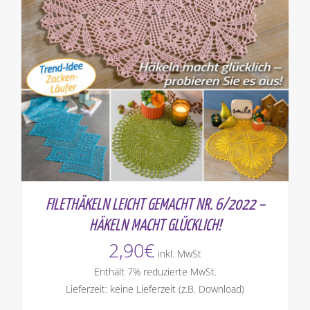
FILETHÄKELN LEICHT GEMACHT NR. 6/2022 –
HÄKELN MACHT GLÜCKLICH!
2,90
€
inkl. MwSt
Enthält 7% reduzierte MwSt.
Lieferzeit: keine Lieferzeit (z.B. Download)