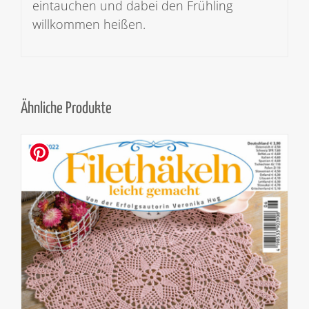
eintauchen und dabei den Frühling
willkommen heißen.
Ähnliche Produkte