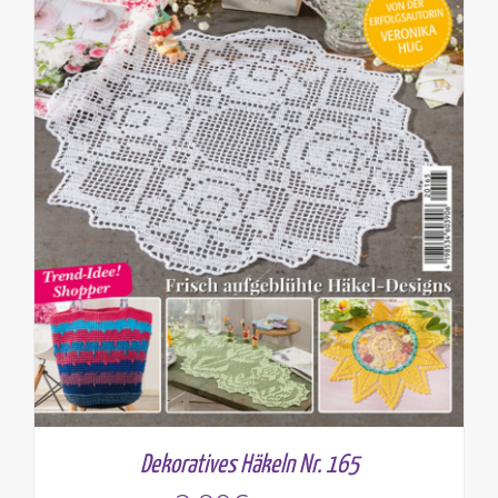
Dekoratives Häkeln Nr. 165