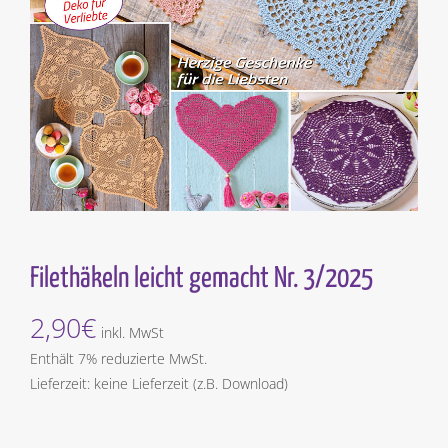
Filethäkeln leicht gemacht Nr. 3/2025
2,90
€
inkl. MwSt
Enthält 7% reduzierte MwSt.
Lieferzeit: keine Lieferzeit (z.B. Download)