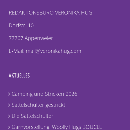
REDAKTIONSBÜRO VERONIKA HUG
Dorfstr. 10
77767 Appenweier
E-Mail: mail@veronikahug.com
AKTUELLES
Camping und Stricken 2026
Sattelschulter gestrickt
Die Sattelschulter
Garnvorstellung: Woolly Hugs BOUCLE`