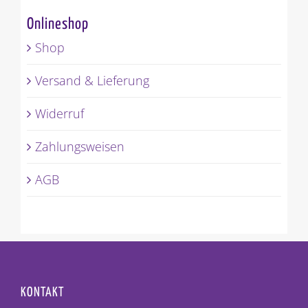
Onlineshop
Shop
Versand & Lieferung
Widerruf
Zahlungsweisen
AGB
KONTAKT