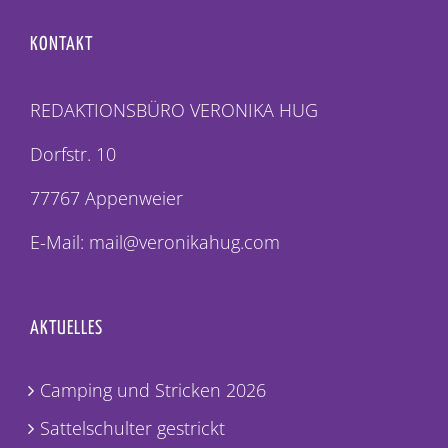
KONTAKT
REDAKTIONSBÜRO VERONIKA HUG
Dorfstr. 10
77767 Appenweier
E-Mail: mail@veronikahug.com
AKTUELLES
Camping und Stricken 2026
Sattelschulter gestrickt