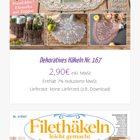
Dekoratives Häkeln Nr. 167
2,90
€
inkl. MwSt
Enthält 7% reduzierte MwSt.
Lieferzeit: keine Lieferzeit (z.B. Download)