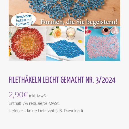
FILETHÄKELN LEICHT GEMACHT NR. 3/2024
2,90
€
inkl. MwSt
Enthält 7% reduzierte MwSt.
Lieferzeit: keine Lieferzeit (z.B. Download)