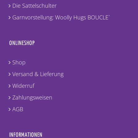
Die Sattelschulter
Garnvorstellung: Woolly Hugs BOUCLE`
ONLINESHOP
Shop
Versand & Lieferung
Widerruf
Zahlungsweisen
AGB
INFORMATIONEN