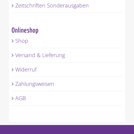
Zeitschriften Sonderausgaben
Onlineshop
Shop
Versand & Lieferung
Widerruf
Zahlungsweisen
AGB