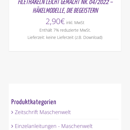
FILETHÄKELN LEICHT GEMACHT NR. 04/2022 –
HÄKELMODELLE, DIE BEGEISTERN
2,90
€
inkl. MwSt
Enthält 7% reduzierte MwSt.
Lieferzeit: keine Lieferzeit (z.B. Download)
Produktkategorien
Zeitschrift Maschenwelt
Einzelanleitungen - Maschenwelt