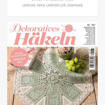
Lieferzeit: keine Lieferzeit (z.B. Download)