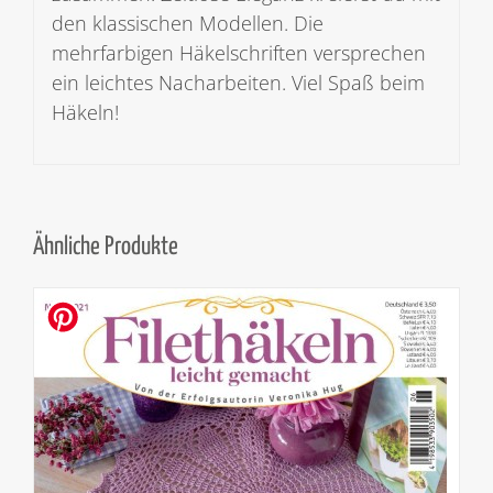
den klassischen Modellen. Die
mehrfarbigen Häkelschriften versprechen
ein leichtes Nacharbeiten. Viel Spaß beim
Häkeln!
Ähnliche Produkte