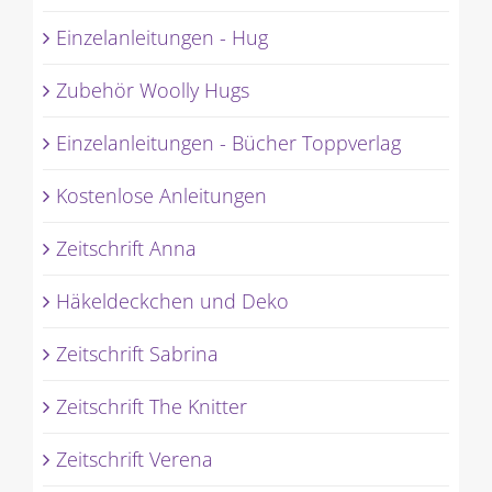
Einzelanleitungen - Hug
Zubehör Woolly Hugs
Einzelanleitungen - Bücher Toppverlag
Kostenlose Anleitungen
Zeitschrift Anna
Häkeldeckchen und Deko
Zeitschrift Sabrina
Zeitschrift The Knitter
Zeitschrift Verena