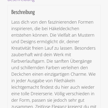
Beschreibung
Lass dich von den faszinierenden Formen
inspirieren, die bei Häkeldeckchen
entstehen können. Die Vielfalt an Mustern
und Designs ermöglicht dir, deiner
Kreativität freien Lauf zu lassen. Besonders
zauberhaft wird dein Werk mit
Farbverlaufsgarn. Die sanften Übergänge
und schillernden Farben verleihen den
Deckchen einen einzigartigen Charme. Wie
in jeder Ausgabe von Filethäkeln
leichtgemacht findest du hier auch wieder
eine tolle Dreierserie. Völlig verschieden in
der Form, passen sie jedoch sehr gut
zusammen. Zeitlose Eleganz kreierst du mit