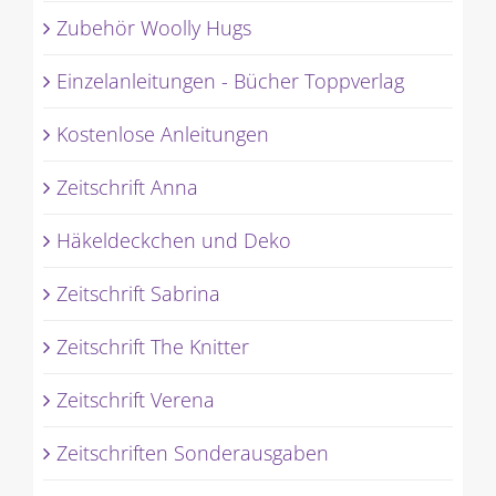
Zubehör Woolly Hugs
Einzelanleitungen - Bücher Toppverlag
Kostenlose Anleitungen
Zeitschrift Anna
Häkeldeckchen und Deko
Zeitschrift Sabrina
Zeitschrift The Knitter
Zeitschrift Verena
Zeitschriften Sonderausgaben