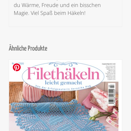
du Wärme, Freude und ein bisschen
Magie. Viel Spaß beim Häkeln!
Ähnliche Produkte