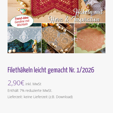
Filethäkeln leicht gemacht Nr. 1/2026
2,90
€
inkl. MwSt
Enthält 7% reduzierte MwSt.
Lieferzeit: keine Lieferzeit (z.B. Download)