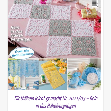
Filethäkeln leicht gemacht Nr. 2021/03 – Rein
in das Häkelvergnügen