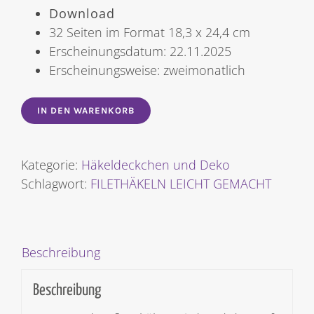
Download
32 Seiten im Format 18,3 x 24,4 cm
Erscheinungsdatum: 22.11.2025
Erscheinungsweise: zweimonatlich
IN DEN WARENKORB
Kategorie:
Häkeldeckchen und Deko
Schlagwort:
FILETHÄKELN LEICHT GEMACHT
Beschreibung
Beschreibung