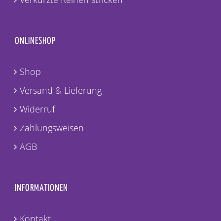
ONLINESHOP
Shop
Versand & Lieferung
Widerruf
Zahlungsweisen
AGB
INFORMATIONEN
Kontakt