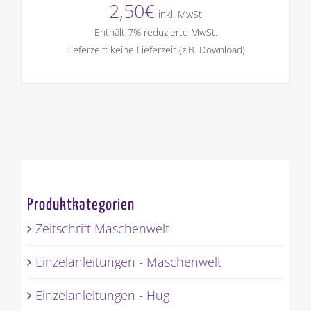
2,50
€
inkl. MwSt
Enthält 7% reduzierte MwSt.
Lieferzeit: keine Lieferzeit (z.B. Download)
Produktkategorien
Zeitschrift Maschenwelt
Einzelanleitungen - Maschenwelt
Einzelanleitungen - Hug