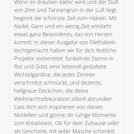
Wenn es draußen kälter wird und der Duft
von Zimt und Tannengrün in der Luft liegt,
beginnt die schönste Zeit zum Häkeln. Mit
Nadel, Garn und ein wenig Zeit entsteht
etwas ganz Besonderes, das von Herzen
kommt. In dieser Ausgabe von Filethäkeln
leichtgemacht haben wir für dich festliche
Projekte vorbereitet: funkelnde Sterne in
Rot und Gold, eine liebevoll gestaltete
Wichtelgardine, die jedes Zimmer
verschmitzt schmückt, und dezente,
hellgraue Deckchen, die deine
Weihnachtsdekoration stilvoll abrunden.
Lass dich sich inspirieren von diesen
Modellen und gönne dir ruhige Momente
zum Kreativsein. Ob für dein Zuhause oder
als Geschenk, mit jeder Masche schenkst