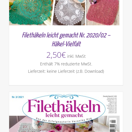
Filethäkeln leicht gemacht Nr. 2020/02 –
Häkel-Vielfalt
2,50
€
inkl. MwSt
Enthält 7% reduzierte MwSt.
Lieferzeit: keine Lieferzeit (z.B. Download)