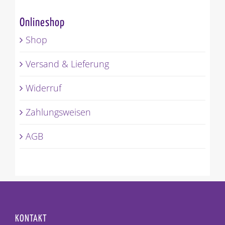
Onlineshop
Shop
Versand & Lieferung
Widerruf
Zahlungsweisen
AGB
KONTAKT