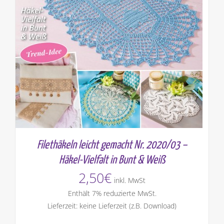
Filethäkeln leicht gemacht Nr. 2020/03 –
Häkel-Vielfalt in Bunt & Weiß
2,50
€
inkl. MwSt
Enthält 7% reduzierte MwSt.
Lieferzeit: keine Lieferzeit (z.B. Download)