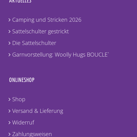
AKTUELLES
Camping und Stricken 2026
Sattelschulter gestrickt
Die Sattelschulter
Garnvorstellung: Woolly Hugs BOUCLE`
ONLINESHOP
Shop
Versand & Lieferung
Widerruf
Zahlungsweisen