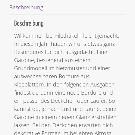
Beschreibung
Beschreibung
Willkommen bei Filethäkeln leichtgemacht.
In diesem Jahr haben wir uns etwas ganz
Besonderes für dich ausgedacht. Eine
Gardine, bestehend aus einem
Grundmodell im Netzmuster und einer
auswechselbaren Bordüre aus
Kleeblättern. In den folgenden Ausgaben
findest du dann eine neue Bordüre und
ein passendes Deckchen oder Läufer. So
kannst du, je nach Lust und Laune, deine
Gardine in einem neuen Glanz erstrahlen
lassen. Bei den Deckchen erwarten dich
dekorative Formen im beliebten Altrosa.