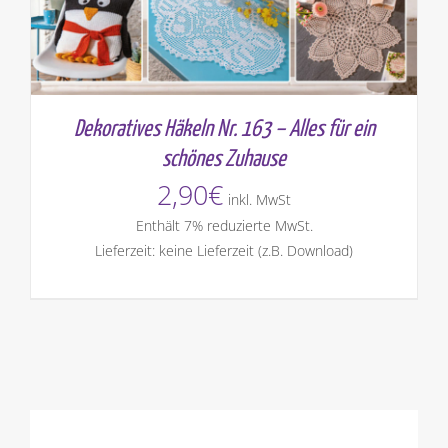
Dekoratives Häkeln Nr. 163 – Alles für ein
schönes Zuhause
2,90
€
inkl. MwSt
Enthält 7% reduzierte MwSt.
Lieferzeit: keine Lieferzeit (z.B. Download)