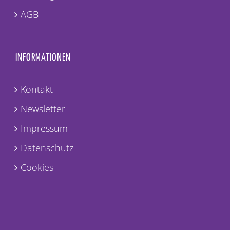
AGB
INFORMATIONEN
Kontakt
Newsletter
Impressum
Datenschutz
Cookies