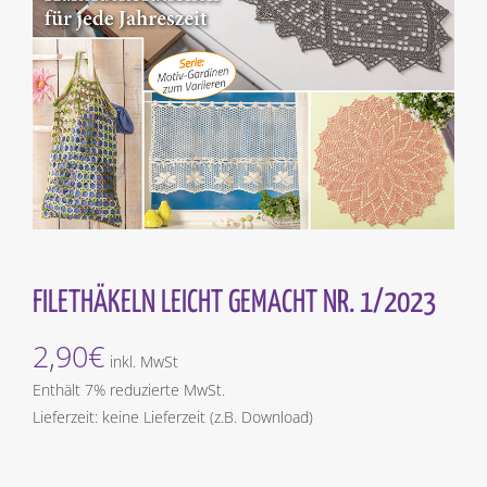
FILETHÄKELN LEICHT GEMACHT NR. 1/2023
2,90
€
inkl. MwSt
Enthält 7% reduzierte MwSt.
Lieferzeit: keine Lieferzeit (z.B. Download)