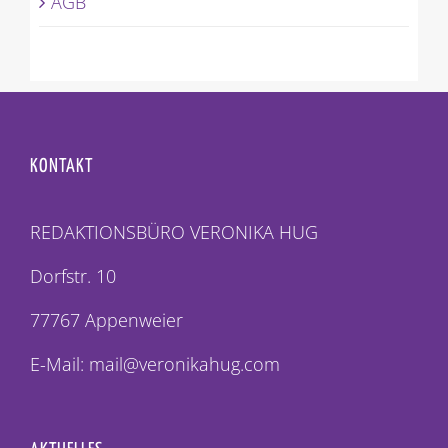
AGB
KONTAKT
REDAKTIONSBÜRO VERONIKA HUG
Dorfstr. 10
77767 Appenweier
E-Mail: mail@veronikahug.com