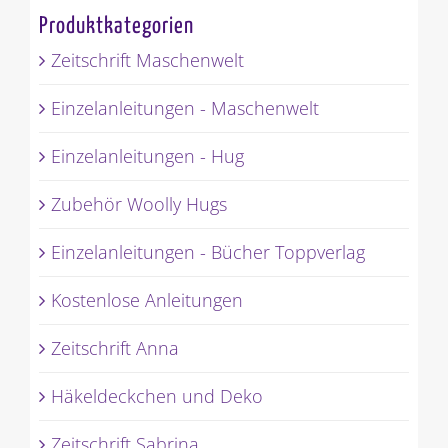
Produktkategorien
Zeitschrift Maschenwelt
Einzelanleitungen - Maschenwelt
Einzelanleitungen - Hug
Zubehör Woolly Hugs
Einzelanleitungen - Bücher Toppverlag
Kostenlose Anleitungen
Zeitschrift Anna
Häkeldeckchen und Deko
Zeitschrift Sabrina