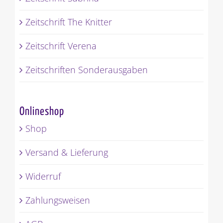
Zeitschrift The Knitter
Zeitschrift Verena
Zeitschriften Sonderausgaben
Onlineshop
Shop
Versand & Lieferung
Widerruf
Zahlungsweisen