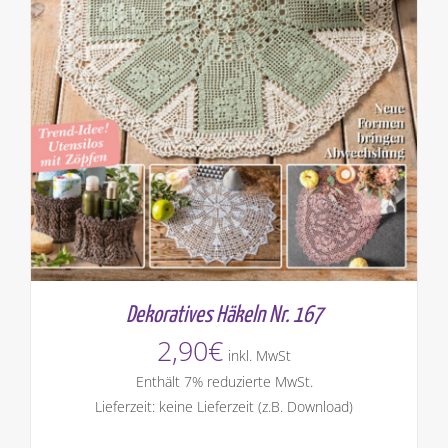
Dekoratives Häkeln Nr. 167
2,90
€
inkl. MwSt
Enthält 7% reduzierte MwSt.
Lieferzeit: keine Lieferzeit (z.B. Download)