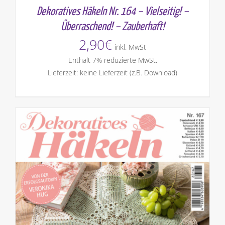
Dekoratives Häkeln Nr. 164 – Vielseitig! –
Überraschend! – Zauberhaft!
2,90
€
inkl. MwSt
Enthält 7% reduzierte MwSt.
Lieferzeit: keine Lieferzeit (z.B. Download)