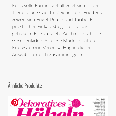
Kunstvolle Formenvielfalt zeigt sich in der
Trendfarbe Grau. Im Zeichen des Friedens
zeigen sich Engel, Peace und Taube. Ein
praktischer Einkaufsbegleiter ist das
gehäkelte Einkaufsnetz. Auch eine schöne
Geschenkidee. All diese Modelle hat die
Erfolgsautorin Veronika Hug in dieser
Ausgabe für dich zusammengestellt.
Ähnliche Produkte