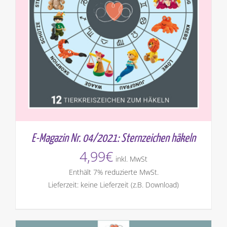
E-Magazin Nr. 04/2021: Sternzeichen häkeln
4,99
€
inkl. MwSt
Enthält 7% reduzierte MwSt.
Lieferzeit: keine Lieferzeit (z.B. Download)