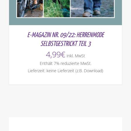
E-MAGAZIN NR. 09/22: HERRENMODE
SELBSTGESTRICKT TEIL 3
4,99
€
inkl. MwSt
Enthält 7% reduzierte MwSt.
Lieferzeit: keine Lieferzeit (z.B. Download)