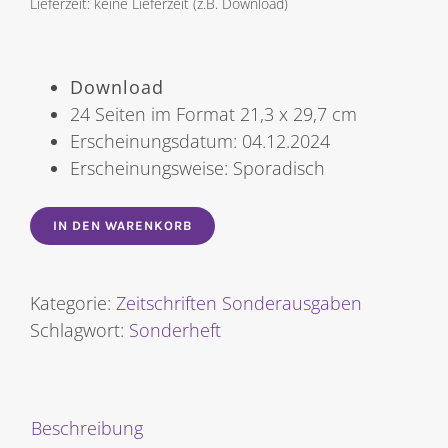
Lieferzeit: keine Lieferzeit (z.B. Download)
Download
24 Seiten im Format 21,3 x 29,7 cm
Erscheinungsdatum: 04.12.2024
Erscheinungsweise: Sporadisch
IN DEN WARENKORB
Kategorie:
Zeitschriften Sonderausgaben
Schlagwort:
Sonderheft
Beschreibung