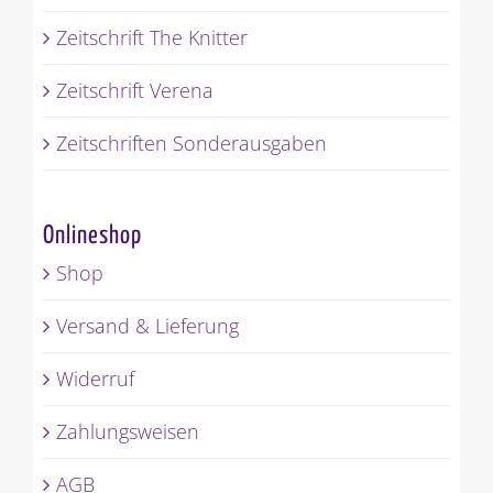
Zeitschrift The Knitter
Zeitschrift Verena
Zeitschriften Sonderausgaben
Onlineshop
Shop
Versand & Lieferung
Widerruf
Zahlungsweisen
AGB