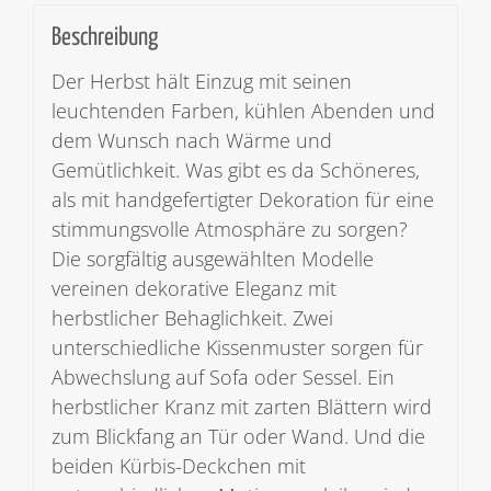
Beschreibung
Der Herbst hält Einzug mit seinen
leuchtenden Farben, kühlen Abenden und
dem Wunsch nach Wärme und
Gemütlichkeit. Was gibt es da Schöneres,
als mit handgefertigter Dekoration für eine
stimmungsvolle Atmosphäre zu sorgen?
Die sorgfältig ausgewählten Modelle
vereinen dekorative Eleganz mit
herbstlicher Behaglichkeit. Zwei
unterschiedliche Kissenmuster sorgen für
Abwechslung auf Sofa oder Sessel. Ein
herbstlicher Kranz mit zarten Blättern wird
zum Blickfang an Tür oder Wand. Und die
beiden Kürbis-Deckchen mit