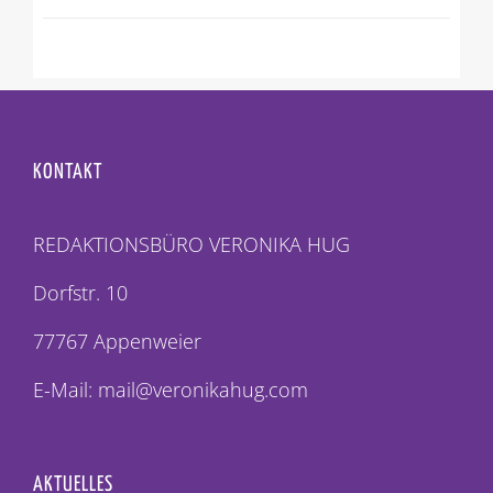
KONTAKT
REDAKTIONSBÜRO VERONIKA HUG
Dorfstr. 10
77767 Appenweier
E-Mail: mail@veronikahug.com
AKTUELLES