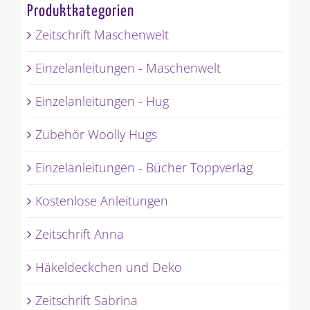
Produktkategorien
Zeitschrift Maschenwelt
Einzelanleitungen - Maschenwelt
Einzelanleitungen - Hug
Zubehör Woolly Hugs
Einzelanleitungen - Bücher Toppverlag
Kostenlose Anleitungen
Zeitschrift Anna
Häkeldeckchen und Deko
Zeitschrift Sabrina