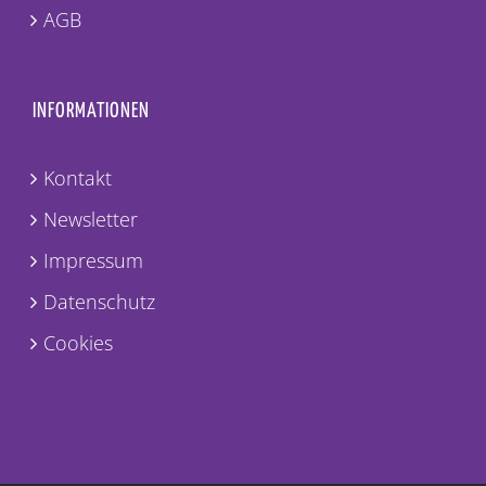
AGB
INFORMATIONEN
Kontakt
Newsletter
Impressum
Datenschutz
Cookies