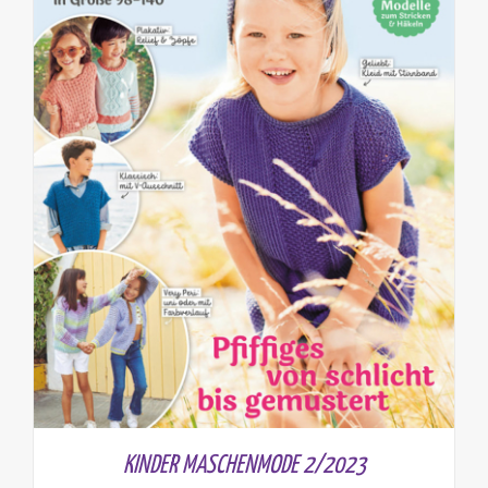
KINDER MASCHENMODE 2/2023