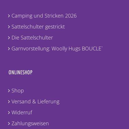
Camping und Stricken 2026
Sattelschulter gestrickt
Die Sattelschulter
Garnvorstellung: Woolly Hugs BOUCLE`
ONLINESHOP
Shop
Versand & Lieferung
Widerruf
Zahlungsweisen