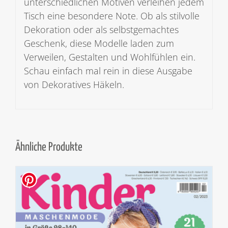
unterschiedlichen Motiven verleihen jedem
Tisch eine besondere Note. Ob als stilvolle
Dekoration oder als selbstgemachtes
Geschenk, diese Modelle laden zum
Verweilen, Gestalten und Wohlfühlen ein.
Schau einfach mal rein in diese Ausgabe
von Dekoratives Häkeln.
Ähnliche Produkte