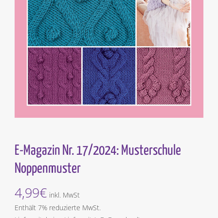
E-Magazin Nr. 17/2024: Musterschule
Noppenmuster
4,99
€
inkl. MwSt
Enthält 7% reduzierte MwSt.