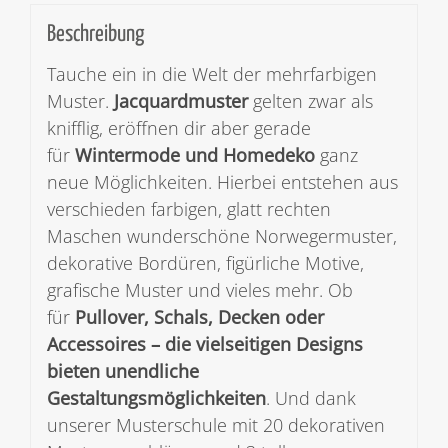
Beschreibung
Tauche ein in die Welt der mehrfarbigen
Muster.
Jacquardmuster
gelten zwar als
knifflig, eröffnen dir aber gerade
für
Wintermode und Homedeko
ganz
neue Möglichkeiten. Hierbei entstehen aus
verschieden farbigen, glatt rechten
Maschen wunderschöne Norwegermuster,
dekorative Bordüren, figürliche Motive,
grafische Muster und vieles mehr. Ob
für
Pullover, Schals, Decken oder
Accessoires – die vielseitigen Designs
bieten unendliche
Gestaltungsmöglichkeiten
. Und dank
unserer Musterschule mit 20 dekorativen