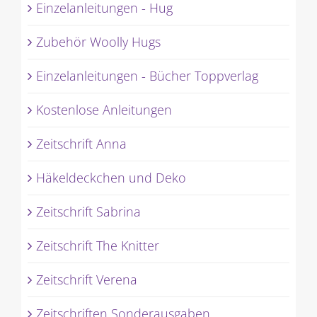
Einzelanleitungen - Hug
Zubehör Woolly Hugs
Einzelanleitungen - Bücher Toppverlag
Kostenlose Anleitungen
Zeitschrift Anna
Häkeldeckchen und Deko
Zeitschrift Sabrina
Zeitschrift The Knitter
Zeitschrift Verena
Zeitschriften Sonderausgaben