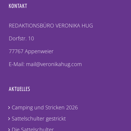
KONTAKT
REDAKTIONSBÜRO VERONIKA HUG
Dorfstr. 10
77767 Appenweier
E-Mail: mail@veronikahug.com
AKTUELLES
Camping und Stricken 2026
Sattelschulter gestrickt
Die Sattelschulter