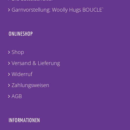
Garnvorstellung: Woolly Hugs BOUCLE`
ONLINESHOP
Shop
Versand & Lieferung
Widerruf
Zahlungsweisen
AGB
INFORMATIONEN