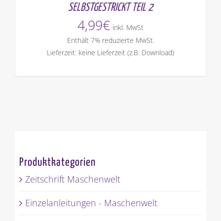
SELBSTGESTRICKT TEIL 2
4,99
€
inkl. MwSt
Enthält 7% reduzierte MwSt.
Lieferzeit: keine Lieferzeit (z.B. Download)
Produktkategorien
Zeitschrift Maschenwelt
Einzelanleitungen - Maschenwelt