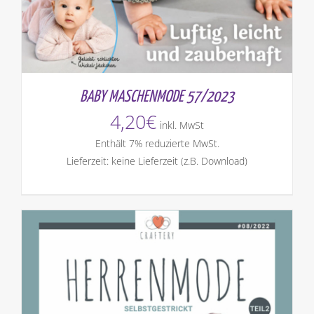
BABY MASCHENMODE 57/2023
4,20
€
inkl. MwSt
Enthält 7% reduzierte MwSt.
Lieferzeit: keine Lieferzeit (z.B. Download)