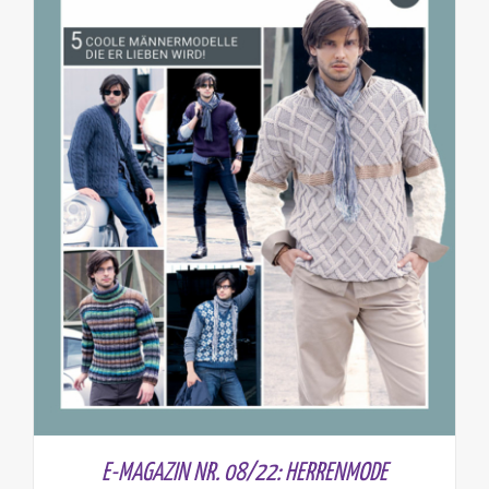
E-MAGAZIN NR. 08/22: HERRENMODE