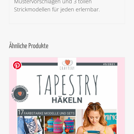
Mustervorschlägen und 3 tollen
Strickmodellen für jeden erlernbar.
Ähnliche Produkte