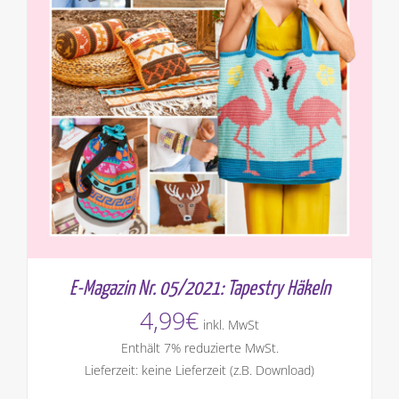
E-Magazin Nr. 05/2021: Tapestry Häkeln
4,99
€
inkl. MwSt
Enthält 7% reduzierte MwSt.
Lieferzeit: keine Lieferzeit (z.B. Download)