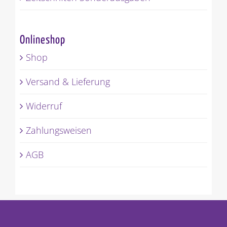
Onlineshop
Shop
Versand & Lieferung
Widerruf
Zahlungsweisen
AGB