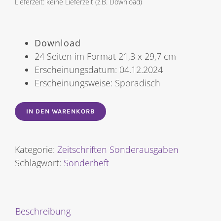
Lieferzeit: keine Lieferzeit (z.B. Download)
Download
24 Seiten im Format 21,3 x 29,7 cm
Erscheinungsdatum: 04.12.2024
Erscheinungsweise: Sporadisch
IN DEN WARENKORB
Kategorie:
Zeitschriften Sonderausgaben
Schlagwort:
Sonderheft
Beschreibung