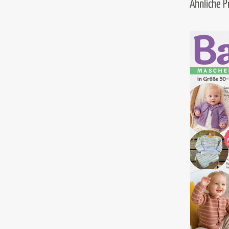
Ähnliche 