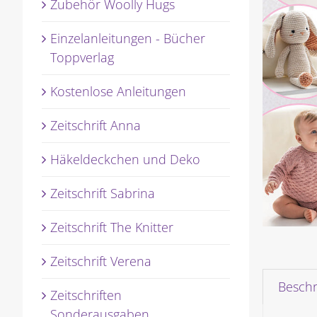
Zubehör Woolly Hugs
Einzelanleitungen - Bücher
Toppverlag
Kostenlose Anleitungen
Zeitschrift Anna
Häkeldeckchen und Deko
Zeitschrift Sabrina
Zeitschrift The Knitter
Zeitschrift Verena
Besch
Zeitschriften
Sonderausgaben