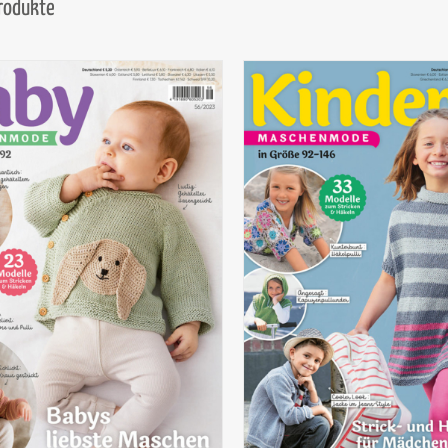
Produkte