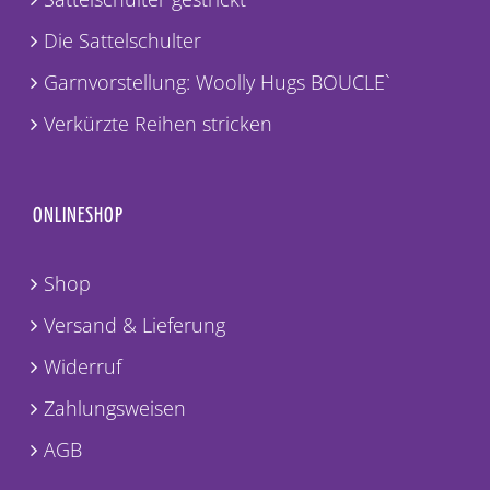
Die Sattelschulter
Garnvorstellung: Woolly Hugs BOUCLE`
Verkürzte Reihen stricken
ONLINESHOP
Shop
Versand & Lieferung
Widerruf
Zahlungsweisen
AGB