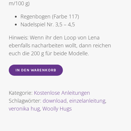
m/100 g)
Regenbogen (Farbe 117)
Nadelspiel Nr. 3,5 – 4,5
Hinweis: Wenn ihr den Loop von Lena
ebenfalls nacharbeiten wollt, dann reichen
euch die 200 g für beide Modelle.
IN DEN WARENKORB
Kategorie:
Kostenlose Anleitungen
Schlagwörter:
download
,
einzelanleitung
,
veronika hug
,
Woolly Hugs