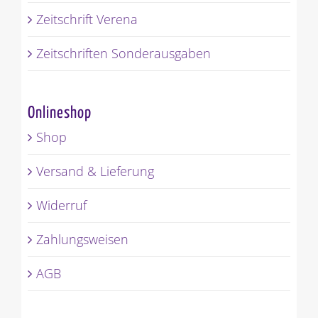
Zeitschrift Verena
Zeitschriften Sonderausgaben
Onlineshop
Shop
Versand & Lieferung
Widerruf
Zahlungsweisen
AGB