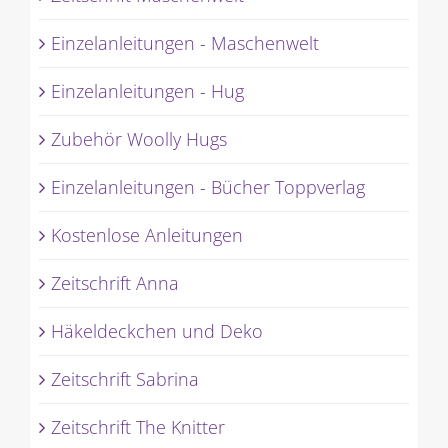
Einzelanleitungen - Maschenwelt
Einzelanleitungen - Hug
Zubehör Woolly Hugs
Einzelanleitungen - Bücher Toppverlag
Kostenlose Anleitungen
Zeitschrift Anna
Häkeldeckchen und Deko
Zeitschrift Sabrina
Zeitschrift The Knitter