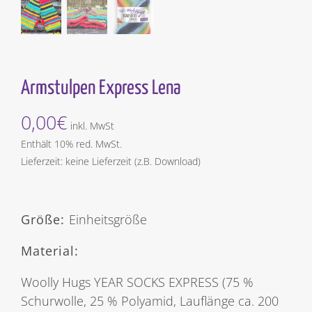
Armstulpen Express Lena
0,00
€
inkl. MwSt
Enthält 10% red. MwSt.
Lieferzeit: keine Lieferzeit (z.B. Download)
Größe:
Einheitsgröße
Material:
Woolly Hugs YEAR SOCKS EXPRESS (75 %
Schurwolle, 25 % Polyamid, Lauflänge ca. 200