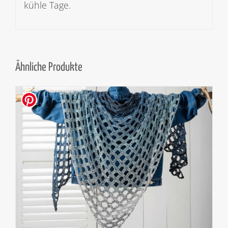
kühle Tage.
Ähnliche Produkte