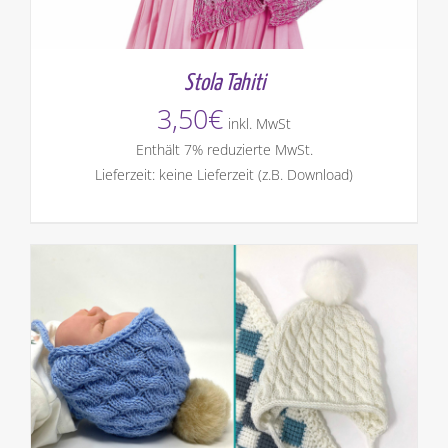
Stola Tahiti
3,50
€
inkl. MwSt
Enthält 7% reduzierte MwSt.
Lieferzeit: keine Lieferzeit (z.B. Download)