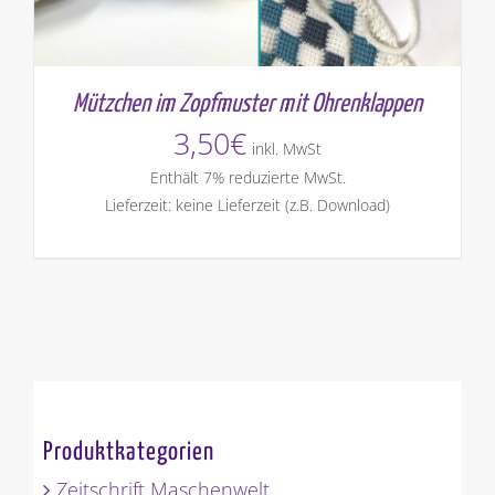
Mützchen im Zopfmuster mit Ohrenklappen
3,50
€
inkl. MwSt
Enthält 7% reduzierte MwSt.
Lieferzeit: keine Lieferzeit (z.B. Download)
Produktkategorien
Zeitschrift Maschenwelt