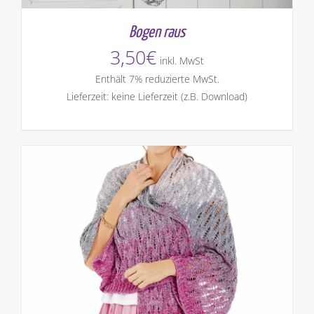
Bogen raus
3,50
€
inkl. MwSt
Enthält 7% reduzierte MwSt.
Lieferzeit: keine Lieferzeit (z.B. Download)