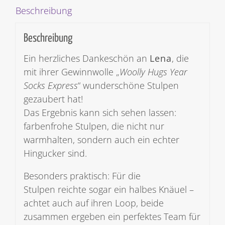
Beschreibung
Beschreibung
Ein herzliches Dankeschön an
Lena
, die
mit ihrer Gewinnwolle „
Woolly Hugs Year
Socks Express
“ wunderschöne Stulpen
gezaubert hat!
Das Ergebnis kann sich sehen lassen:
farbenfrohe Stulpen, die nicht nur
warmhalten, sondern auch ein echter
Hingucker sind.
Besonders praktisch: Für die
Stulpen reichte sogar ein halbes Knäuel –
achtet auch auf ihren Loop, beide
zusammen ergeben ein perfektes Team für