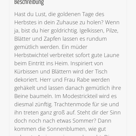
Beschreibung
Hast du Lust, die goldenen Tage des
Herbstes in dein Zuhause zu holen? Wenn
ja, bist du hier goldrichtig. Igelkissen, Pilze,
Blätter und Zapfen lassen es rundum
gemütlich werden. Ein müder
Herbstwichtel verbreitet sofort gute Laune
beim Eintritt ins Heim. Inspiriert von
Kürbissen und Blättern wird der Tisch
dekoriert. Herr und Frau Rabe werden
gehäkelt und lassen danach gemütlich ihre
Beine baumeln. Im Modestrickteil wird es
diesmal zünftig. Trachtenmode für sie und
ihn treten ganz groß auf. Steht dir der Sinn
doch noch nach etwas Sommer? Dann
kommen die Sonnenblumen, wie gut