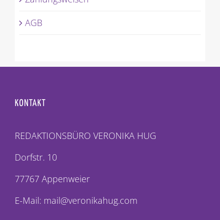
AGB
KONTAKT
REDAKTIONSBÜRO VERONIKA HUG
Dorfstr. 10
77767 Appenweier
E-Mail: mail@veronikahug.com