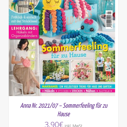
Anna Nr. 2021/07 – Sommerfeeling für zu
Hause
3,90
€
inkl. MwSt