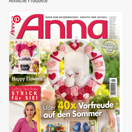
Ähnliche Produkte