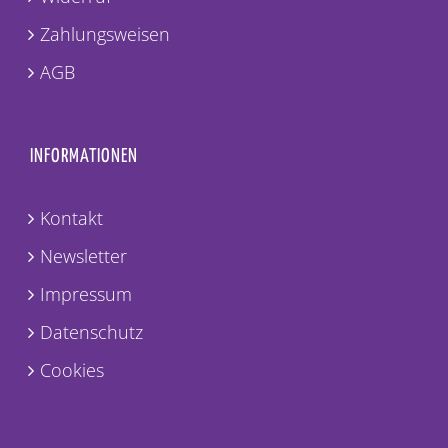
Zahlungsweisen
AGB
INFORMATIONEN
Kontakt
Newsletter
Impressum
Datenschutz
Cookies