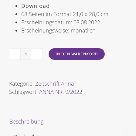
Download
68 Seiten im Format 21,0 x 28,0 cm
Erscheinungsdatum: 03.08.2022
Erscheinungsweise: monatlich
IN DEN WARENKORB
ANNA
NR.
9/2022
Menge
Kategorie:
Zeitschrift Anna
Schlagwort:
ANNA NR. 9/2022
Beschreibung