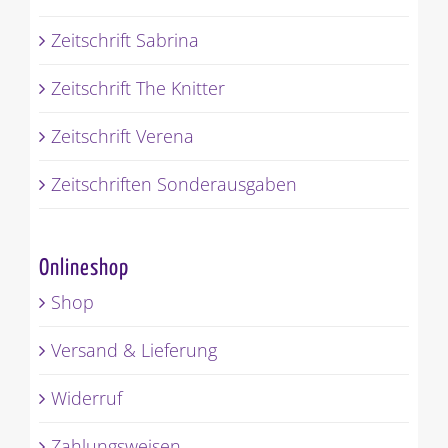
Zeitschrift Sabrina
Zeitschrift The Knitter
Zeitschrift Verena
Zeitschriften Sonderausgaben
Onlineshop
Shop
Versand & Lieferung
Widerruf
Zahlungsweisen