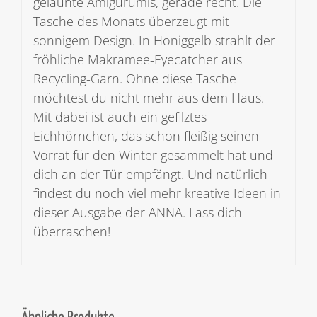
gelaunte Amigurumis, gerade recht. Die
Tasche des Monats überzeugt mit
sonnigem Design. In Honiggelb strahlt der
fröhliche Makramee-Eyecatcher aus
Recycling-Garn. Ohne diese Tasche
möchtest du nicht mehr aus dem Haus.
Mit dabei ist auch ein gefilztes
Eichhörnchen, das schon fleißig seinen
Vorrat für den Winter gesammelt hat und
dich an der Tür empfängt. Und natürlich
findest du noch viel mehr kreative Ideen in
dieser Ausgabe der ANNA. Lass dich
überraschen!