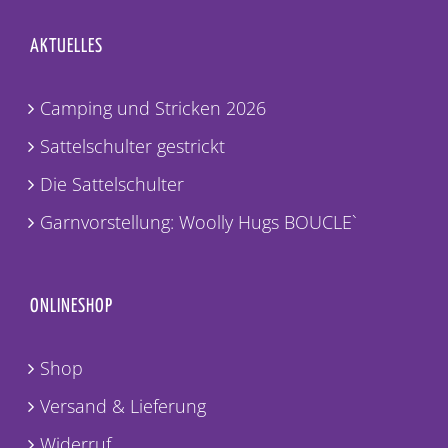
AKTUELLES
Camping und Stricken 2026
Sattelschulter gestrickt
Die Sattelschulter
Garnvorstellung: Woolly Hugs BOUCLE`
ONLINESHOP
Shop
Versand & Lieferung
Widerruf