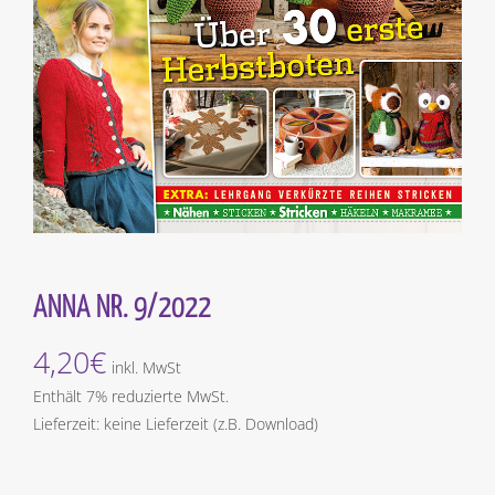
ANNA NR. 9/2022
4,20
€
inkl. MwSt
Enthält 7% reduzierte MwSt.
Lieferzeit: keine Lieferzeit (z.B. Download)