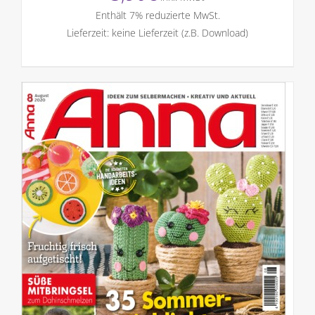
Enthält 7% reduzierte MwSt.
Lieferzeit: keine Lieferzeit (z.B. Download)