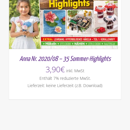
Anna Nr. 2020/08 – 35 Sommer-Highlights
3,90
€
inkl. MwSt
Enthält 7% reduzierte MwSt.
Lieferzeit: keine Lieferzeit (z.B. Download)