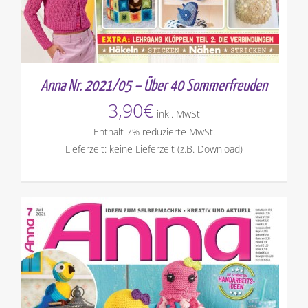
Anna Nr. 2021/05 – Über 40 Sommerfreuden
3,90
€
inkl. MwSt
Enthält 7% reduzierte MwSt.
Lieferzeit: keine Lieferzeit (z.B. Download)