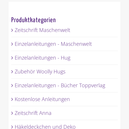
Produktkategorien
Zeitschrift Maschenwelt
Einzelanleitungen - Maschenwelt
Einzelanleitungen - Hug
Zubehör Woolly Hugs
Einzelanleitungen - Bücher Toppverlag
Kostenlose Anleitungen
Zeitschrift Anna
Häkeldeckchen und Deko