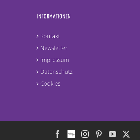
INFORMATIONEN
Kontakt
Newsletter
Impressum
Datenschutz
Cookies
Facebook