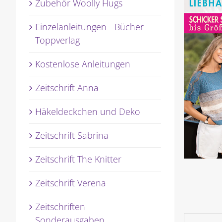
Zubehör Woolly Hugs
Einzelanleitungen - Bücher
Toppverlag
Kostenlose Anleitungen
Zeitschrift Anna
Häkeldeckchen und Deko
Zeitschrift Sabrina
Zeitschrift The Knitter
Zeitschrift Verena
Zeitschriften
Sonderausgaben