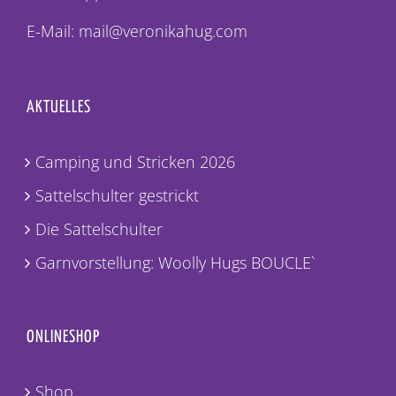
E-Mail: mail@veronikahug.com
AKTUELLES
Camping und Stricken 2026
Sattelschulter gestrickt
Die Sattelschulter
Garnvorstellung: Woolly Hugs BOUCLE`
ONLINESHOP
Shop