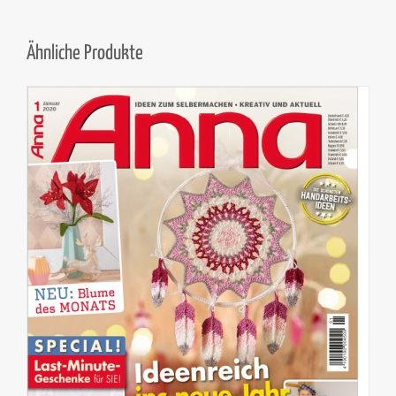
Ähnliche Produkte