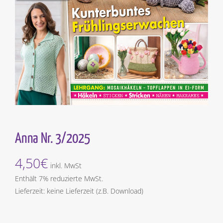
Anna Nr. 3/2025
4,50
€
inkl. MwSt
Enthält 7% reduzierte MwSt.
Lieferzeit: keine Lieferzeit (z.B. Download)