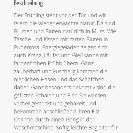
Beschreibung
Der Frühling steht vor der Tür und wir
feiern die wieder erwachte Natur. Da sind
Blumen und Blüten natürlich in Muss. Wie
Tasche und Kissen mit zarten Blüten in
Puderrosa. Energiegeladen zeigen sich
auch Kranz, Läufer und Gießkanne mit
farbenfrohen Frühblühern. Ganz
zauberhaft und kuschelig kommen die
niedlichen Hasen und das Schäfchen
daher. Ganz besonders dekorativ sind die
gefilzten Schalen und Eier. Sie werden
vorher gestrickt und gehäkelt und
bekommen anschließend ihren Filz-
Charme durch einen Gang in der
Waschmaschine. Softig leichte Begleiter für