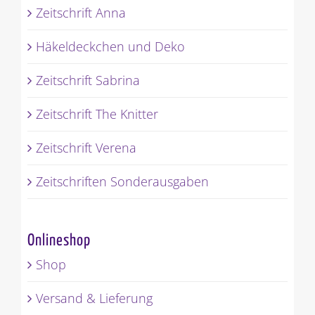
Zeitschrift Anna
Häkeldeckchen und Deko
Zeitschrift Sabrina
Zeitschrift The Knitter
Zeitschrift Verena
Zeitschriften Sonderausgaben
Onlineshop
Shop
Versand & Lieferung