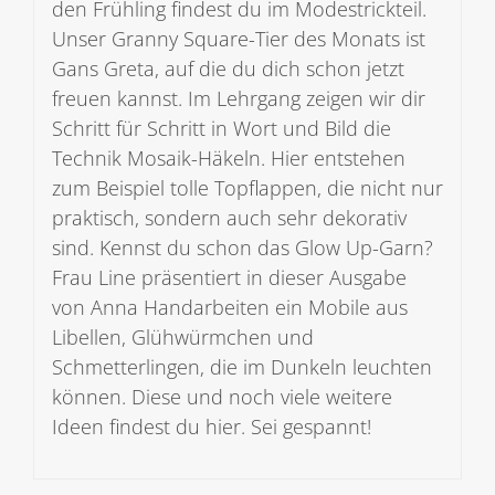
den Frühling findest du im Modestrickteil.
Unser Granny Square-Tier des Monats ist
Gans Greta, auf die du dich schon jetzt
freuen kannst. Im Lehrgang zeigen wir dir
Schritt für Schritt in Wort und Bild die
Technik Mosaik-Häkeln. Hier entstehen
zum Beispiel tolle Topflappen, die nicht nur
praktisch, sondern auch sehr dekorativ
sind. Kennst du schon das Glow Up-Garn?
Frau Line präsentiert in dieser Ausgabe
von Anna Handarbeiten ein Mobile aus
Libellen, Glühwürmchen und
Schmetterlingen, die im Dunkeln leuchten
können. Diese und noch viele weitere
Ideen findest du hier. Sei gespannt!