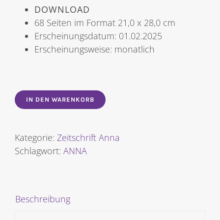
DOWNLOAD
68 Seiten im Format 21,0 x 28,0 cm
Erscheinungsdatum: 01.02.2025
Erscheinungsweise: monatlich
IN DEN WARENKORB
Kategorie:
Zeitschrift Anna
Schlagwort:
ANNA
Beschreibung