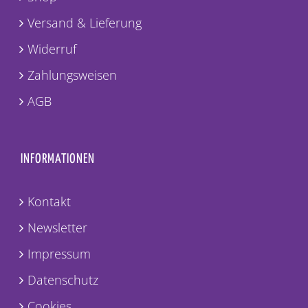
Versand & Lieferung
Widerruf
Zahlungsweisen
AGB
INFORMATIONEN
Kontakt
Newsletter
Impressum
Datenschutz
Cookies