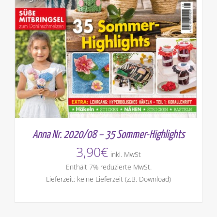
Anna Nr. 2020/08 – 35 Sommer-Highlights
3,90
€
inkl. MwSt
Enthält 7% reduzierte MwSt.
Lieferzeit: keine Lieferzeit (z.B. Download)