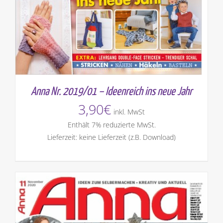
Anna Nr. 2019/01 – Ideenreich ins neue Jahr
3,90
€
inkl. MwSt
Enthält 7% reduzierte MwSt.
Lieferzeit: keine Lieferzeit (z.B. Download)