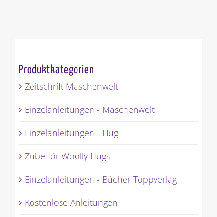
Produktkategorien
Zeitschrift Maschenwelt
Einzelanleitungen - Maschenwelt
Einzelanleitungen - Hug
Zubehör Woolly Hugs
Einzelanleitungen - Bücher Toppverlag
Kostenlose Anleitungen