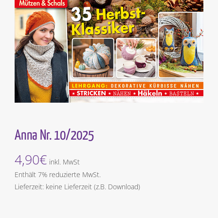
Anna Nr. 10/2025
4,90
€
inkl. MwSt
Enthält 7% reduzierte MwSt.
Lieferzeit: keine Lieferzeit (z.B. Download)