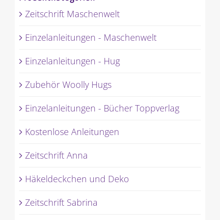
Zeitschrift Maschenwelt
Einzelanleitungen - Maschenwelt
Einzelanleitungen - Hug
Zubehör Woolly Hugs
Einzelanleitungen - Bücher Toppverlag
Kostenlose Anleitungen
Zeitschrift Anna
Häkeldeckchen und Deko
Zeitschrift Sabrina