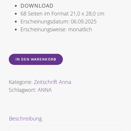
DOWNLOAD
68 Seiten im Format 21,0 x 28,0 cm
Erscheinungsdatum: 06.09.2025
Erscheinungsweise: monatlich
IN DEN WARENKORB
Kategorie:
Zeitschrift Anna
Schlagwort:
ANNA
Beschreibung