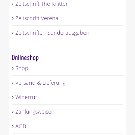
Zeitschrift The Knitter
Zeitschrift Verena
Zeitschriften Sonderausgaben
Onlineshop
Shop
Versand & Lieferung
Widerruf
Zahlungsweisen
AGB