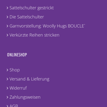
Sattelschulter gestrickt
Die Sattelschulter
Garnvorstellung: Woolly Hugs BOUCLE`
Verkürzte Reihen stricken
ONLINESHOP
Shop
Versand & Lieferung
Widerruf
Zahlungsweisen
AGB