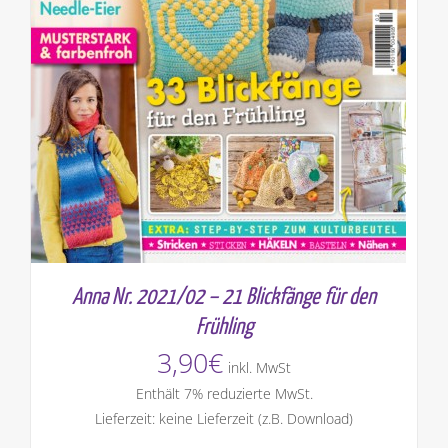
Anna Nr. 2021/02 – 21 Blickfänge für den
Frühling
3,90
€
inkl. MwSt
Enthält 7% reduzierte MwSt.
Lieferzeit: keine Lieferzeit (z.B. Download)