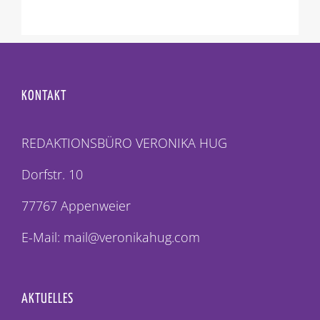
KONTAKT
REDAKTIONSBÜRO VERONIKA HUG
Dorfstr. 10
77767 Appenweier
E-Mail: mail@veronikahug.com
AKTUELLES