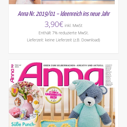
Anna Nr. 2019/01 – Ideenreich ins neue Jahr
3,90
€
inkl. MwSt
Enthält 7% reduzierte MwSt.
Lieferzeit: keine Lieferzeit (z.B. Download)