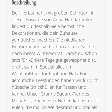
Beschreibung
Der Herbst naht mit großen Schritten. In
dieser Ausgabe von Anna Handarbeiten
findest du deshalb viele herbstliche
Dekorationen, die dein Zuhause
gemütlicher machen. Die niedlichen
Eichhörnchen sind schon auf der Suche
nach ihrem Wintervorrat. Damit du schon
jetzt für kühlere Tage gut gewappnet bist,
dreht sich im Special alles um
Wohlfühlstrick für Kopf und Hals. Für
gemütliche Teestunden haben wir für dich
hübsche Strickhüllen für Tassen und
Kanne. Unser Granny Square-Tier des
Monats ist Fuchs Foxi. Nähen kannst du dir
Eulen, die mal im Weidekranz und mal als