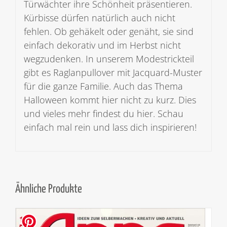
Türwächter ihre Schönheit präsentieren.
Kürbisse dürfen natürlich auch nicht
fehlen. Ob gehäkelt oder genäht, sie sind
einfach dekorativ und im Herbst nicht
wegzudenken. In unserem Modestrickteil
gibt es Raglanpullover mit Jacquard-Muster
für die ganze Familie. Auch das Thema
Halloween kommt hier nicht zu kurz. Dies
und vieles mehr findest du hier. Schau
einfach mal rein und lass dich inspirieren!
Ähnliche Produkte