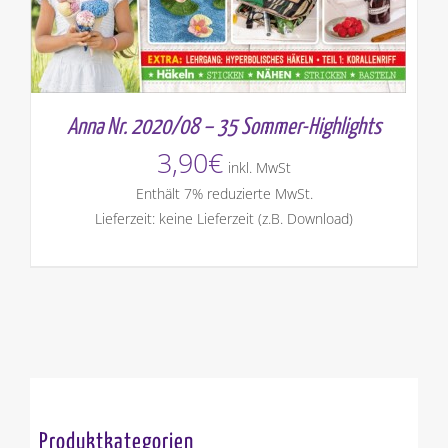
Anna Nr. 2020/08 – 35 Sommer-Highlights
3,90
€
inkl. MwSt
Enthält 7% reduzierte MwSt.
Lieferzeit: keine Lieferzeit (z.B. Download)
Produktkategorien