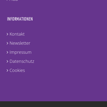
INFORMATIONEN
Kontakt
Newsletter
Impressum
Datenschutz
Cookies