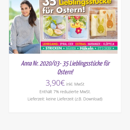
Anna Nr. 2020/03- 35 Lieblingsstücke für
Ostern!
3,90
€
inkl. MwSt
Enthält 7% reduzierte MwSt.
Lieferzeit: keine Lieferzeit (z.B. Download)