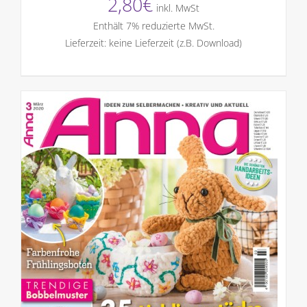
2,80
€
inkl. MwSt
Enthält 7% reduzierte MwSt.
Lieferzeit: keine Lieferzeit (z.B. Download)