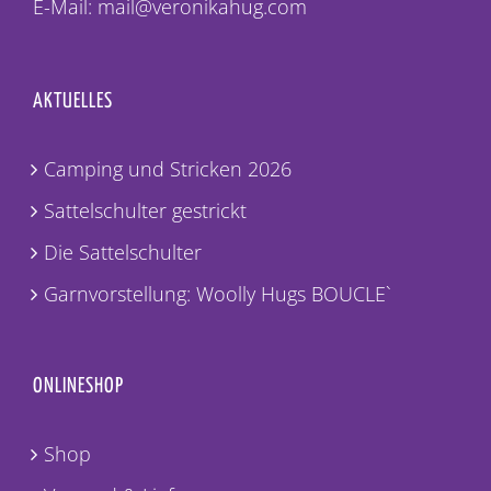
E-Mail: mail@veronikahug.com
AKTUELLES
Camping und Stricken 2026
Sattelschulter gestrickt
Die Sattelschulter
Garnvorstellung: Woolly Hugs BOUCLE`
ONLINESHOP
Shop