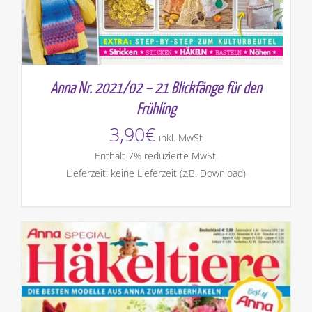
Anna Nr. 2021/02 – 21 Blickfänge für den
Frühling
3,90
€
inkl. MwSt
Enthält 7% reduzierte MwSt.
Lieferzeit: keine Lieferzeit (z.B. Download)