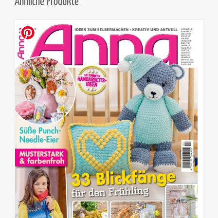
Ähnliche Produkte