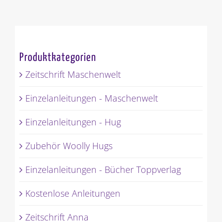
Produktkategorien
Zeitschrift Maschenwelt
Einzelanleitungen - Maschenwelt
Einzelanleitungen - Hug
Zubehör Woolly Hugs
Einzelanleitungen - Bücher Toppverlag
Kostenlose Anleitungen
Zeitschrift Anna