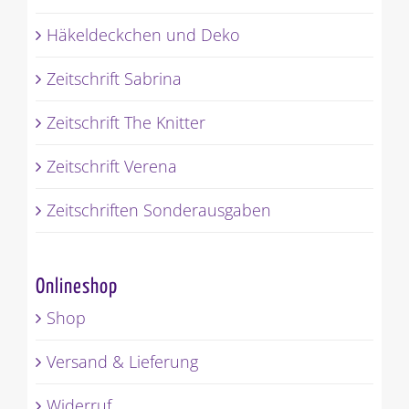
Häkeldeckchen und Deko
Zeitschrift Sabrina
Zeitschrift The Knitter
Zeitschrift Verena
Zeitschriften Sonderausgaben
Onlineshop
Shop
Versand & Lieferung
Widerruf