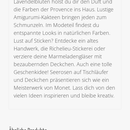
Lavendelblüten holst du dir den Duft und
die Farben der Provence ins Haus. Lustige
Amigurumi-Kakteen bringen jeden zum
Schmunzeln. Im Modeteil findest du
entspannte Looks in natürlichen Farben.
Lust auf Sticken? Entdecke ein altes
Handwerk, die Richelieu-Stickerei oder
verziere deine Marmeladengläser mit
bezaubernden Deckchen. Auch eine tolle
Geschenkidee! Seerosen auf Tischläufer
und Deckchen präsentieren sich wie ein
Meisterwerk von Monet. Lass dich von den
vielen Ideen inspirieren und bleibe kreativ.