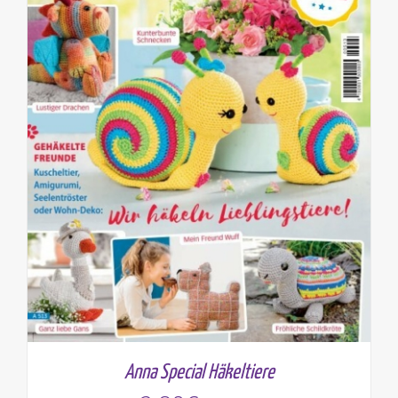
Anna Special Häkeltiere