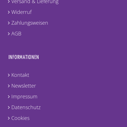
Versand & Lieferung
Widerruf
Zahlungsweisen
AGB
INFORMATIONEN
Kontakt
Newsletter
Impressum
Datenschutz
Cookies