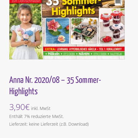
Anna Nr. 2020/08 – 35 Sommer-
Highlights
3,90
€
inkl. MwSt
Enthält 7% reduzierte MwSt.
Lieferzeit: keine Lieferzeit (z.B. Download)