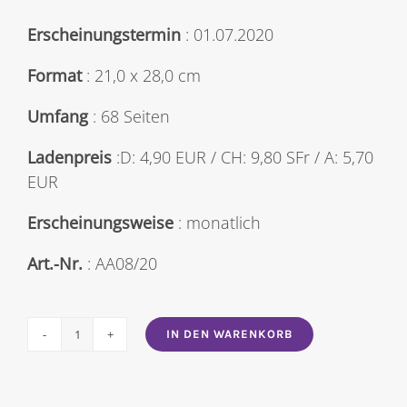
Erscheinungstermin
: 01.07.2020
Format
: 21,0 x 28,0 cm
Umfang
: 68 Seiten
Ladenpreis
:D: 4,90 EUR / CH: 9,80 SFr / A: 5,70
EUR
Erscheinungsweise
: monatlich
Art.-Nr.
: AA08/20
IN DEN WARENKORB
Anna
Nr.
2020/08