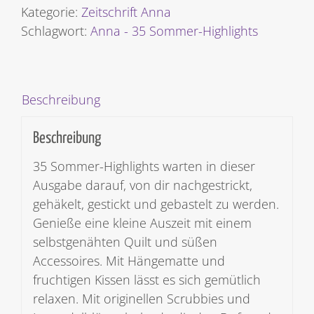
-
Kategorie:
Zeitschrift Anna
35
Schlagwort:
Anna - 35 Sommer-Highlights
Sommer-
Highlights
[Digital]
Beschreibung
Menge
Beschreibung
35 Sommer-Highlights warten in dieser
Ausgabe darauf, von dir nachgestrickt,
gehäkelt, gestickt und gebastelt zu werden.
Genieße eine kleine Auszeit mit einem
selbstgenähten Quilt und süßen
Accessoires. Mit Hängematte und
fruchtigen Kissen lässt es sich gemütlich
relaxen. Mit originellen Scrubbies und